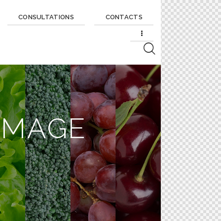
CONSULTATIONS
CONTACTS
IMAGE